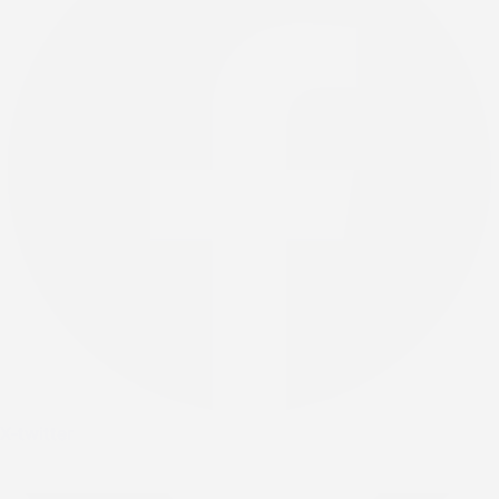
X-twitter