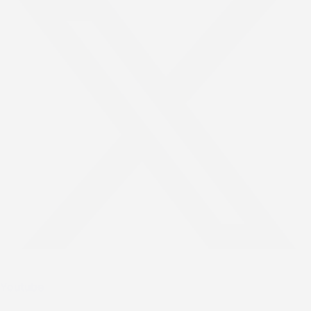
Youtube